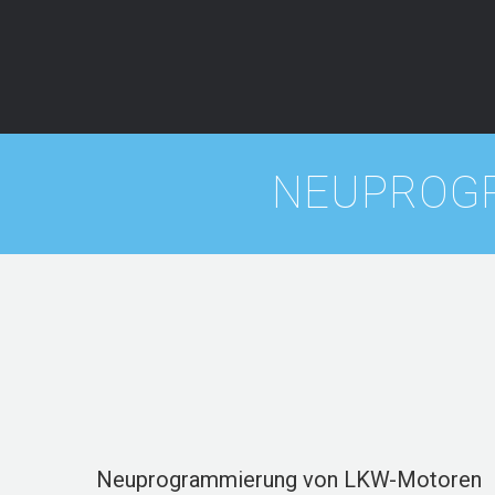
NEUPROG
Neuprogrammierung von LKW-Motoren