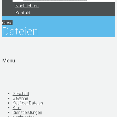
Nachrichten
Kontakt
Close
Dateien
Menu
Geschäft
Gewinne
Kauf der Dateien
Start
Dienstleistungen