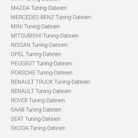
MAZDA Tuning-Dateien
MERCEDES-BENZ Tuning-Dateien
MINI Tuning-Dateien
MITSUBISHI Tuning-Dateien
NISSAN Tuning-Dateien
OPEL Tuning-Dateien
PEUGEOT Tuning-Dateien
PORSCHE Tuning-Dateien
RENAULT TRUCK Tuning-Dateien
RENAULT Tuning-Dateien
ROVER Tuning-Dateien
SAAB Tuning-Dateien
SEAT Tuning-Dateien
SKODA Tuning-Dateien