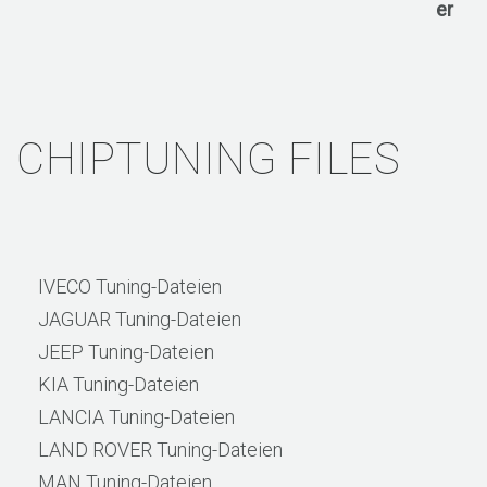
CHIPTUNING FILES
IVECO Tuning-Dateien
JAGUAR Tuning-Dateien
JEEP Tuning-Dateien
KIA Tuning-Dateien
LANCIA Tuning-Dateien
LAND ROVER Tuning-Dateien
MAN Tuning-Dateien