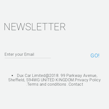
NEWSLETTER
Dux Car Limited@2018. 99 Parkway Avenue,
Sheffield, S94WG UNITED KINGDOM.
Privacy Policy
.
Terms and conditions
.
Contact