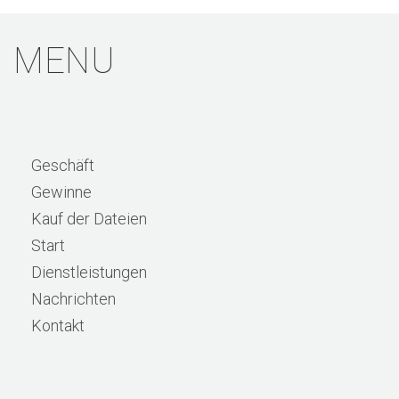
MENU
Geschäft
Gewinne
Kauf der Dateien
Start
Dienstleistungen
Nachrichten
Kontakt